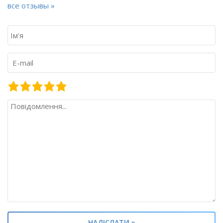
все отзывы »