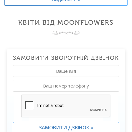
КВІТИ ВІД MOONFLOWERS
ЗАМОВИТИ ЗВОРОТНІЙ ДЗВІНОК