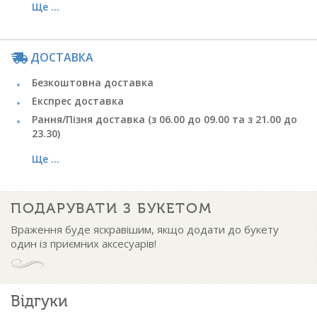
Ще ...
ДОСТАВКА
Безкоштовна доставка
Експрес доставка
Рання/Пізня доставка (з 06.00 до 09.00 та з 21.00 до
23.30)
Ще ...
ПОДАРУВАТИ З БУКЕТОМ
Враження буде яскравішим, якщо додати до букету
один із приємних аксесуарів!
Відгуки