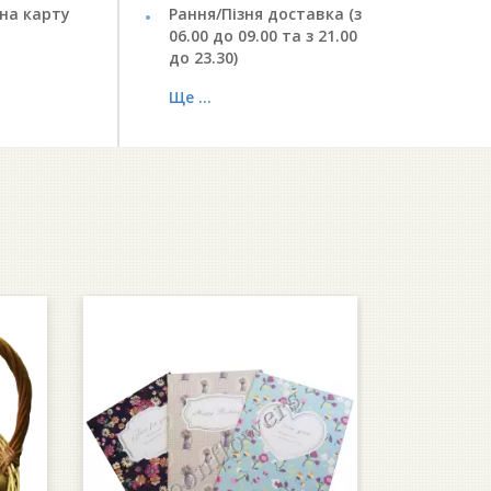
на карту
Рання/Пізня доставка (з
06.00 до 09.00 та з 21.00
до 23.30)
Ще ...