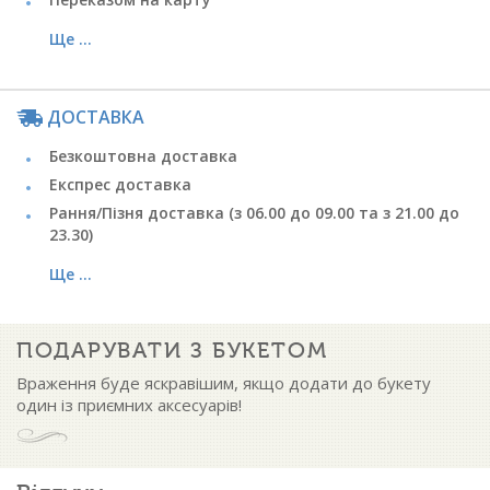
Ще ...
ДОСТАВКА
Безкоштовна доставка
Експрес доставка
Рання/Пізня доставка (з 06.00 до 09.00 та з 21.00 до
23.30)
Ще ...
ПОДАРУВАТИ З БУКЕТОМ
Враження буде яскравішим, якщо додати до букету
один із приємних аксесуарів!