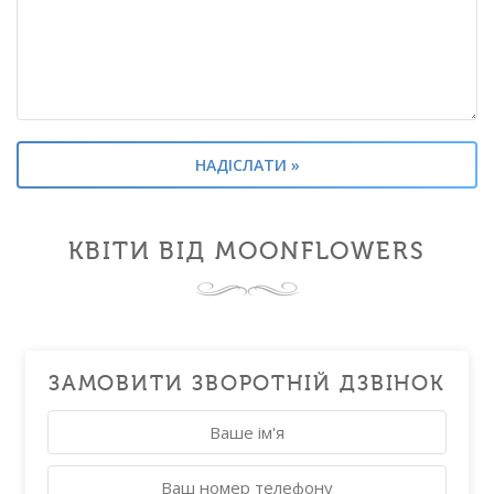
КВІТИ ВІД MOONFLOWERS
ЗАМОВИТИ ЗВОРОТНІЙ ДЗВІНОК