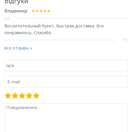
Відгуки
Владимир
Восхитительный букет, быстрая доставка. Все
понравилось. Спасибо.
все отзывы »