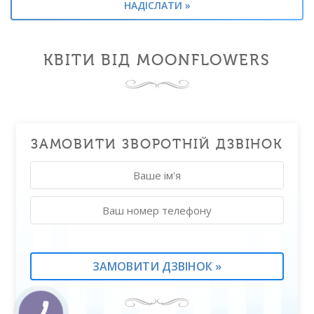
КВІТИ ВІД MOONFLOWERS
ЗАМОВИТИ ЗВОРОТНІЙ ДЗВІНОК
КНОПКА