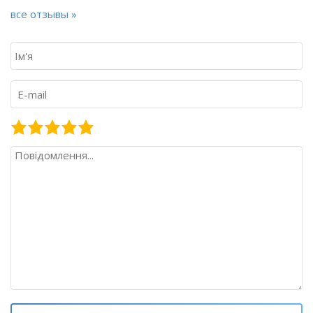
все отзывы »