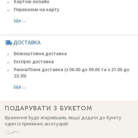
Картою онлайн
Переказом на карту
Ще ...
ДОСТАВКА
Безкоштовна доставка
Експрес доставка
Рання/Пізня доставка (з 06.00 до 09.00 та з 21.00 до
23.30)
Ще ...
ПОДАРУВАТИ З БУКЕТОМ
Враження буде яскравішим, якщо додати до букету
один із приємних аксесуарів!