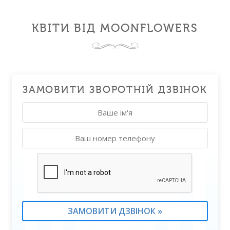
КВІТИ ВІД MOONFLOWERS
ЗАМОВИТИ ЗВОРОТНІЙ ДЗВІНОК