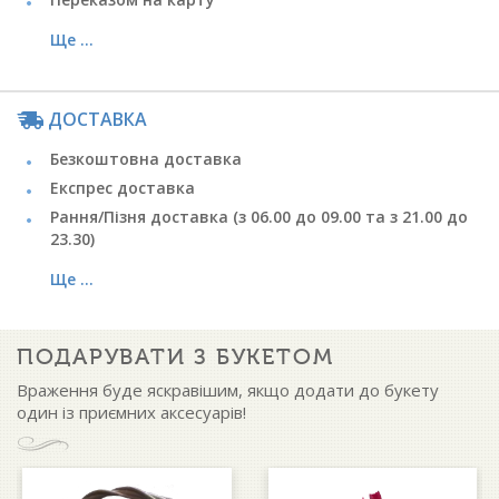
Ще ...
ДОСТАВКА
Безкоштовна доставка
Експрес доставка
Рання/Пізня доставка (з 06.00 до 09.00 та з 21.00 до
23.30)
Ще ...
ПОДАРУВАТИ З БУКЕТОМ
Враження буде яскравішим, якщо додати до букету
один із приємних аксесуарів!