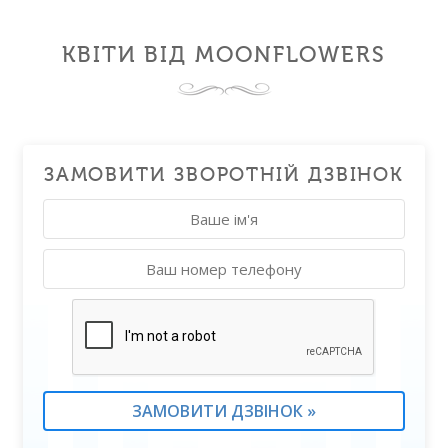
КВІТИ ВІД MOONFLOWERS
ЗАМОВИТИ ЗВОРОТНІЙ ДЗВІНОК