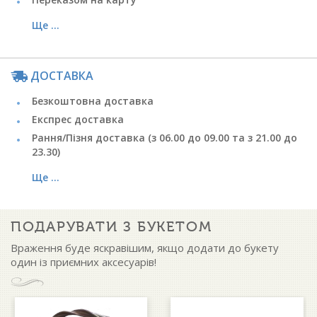
Ще ...
ДОСТАВКА
Безкоштовна доставка
Експрес доставка
Рання/Пізня доставка (з 06.00 до 09.00 та з 21.00 до
23.30)
Ще ...
ПОДАРУВАТИ З БУКЕТОМ
Враження буде яскравішим, якщо додати до букету
один із приємних аксесуарів!