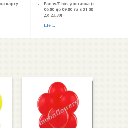
на карту
Рання/Пізня доставка (з
06.00 до 09.00 та з 21.00
до 23.30)
Ще ...