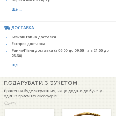
Ще ...
ДОСТАВКА
Безкоштовна доставка
Експрес доставка
Рання/Пізня доставка (з 06.00 до 09.00 та з 21.00 до
23.30)
Ще ...
ПОДАРУВАТИ З БУКЕТОМ
Враження буде яскравішим, якщо додати до букету
один із приємних аксесуарів!