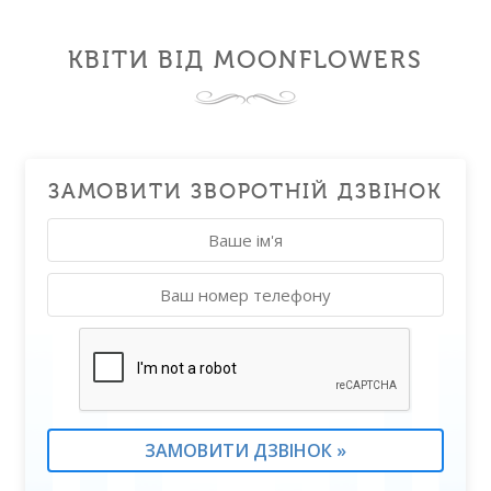
КВІТИ ВІД MOONFLOWERS
ЗАМОВИТИ ЗВОРОТНІЙ ДЗВІНОК