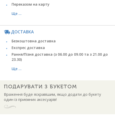
Переказом на карту
Ще ...
ДОСТАВКА
Безкоштовна доставка
Експрес доставка
Рання/Пізня доставка (з 06.00 до 09.00 та з 21.00 до
23.30)
Ще ...
ПОДАРУВАТИ З БУКЕТОМ
Враження буде яскравішим, якщо додати до букету
один із приємних аксесуарів!