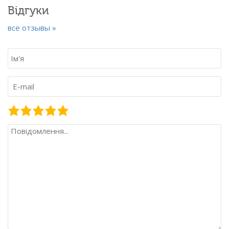
Відгуки
все отзывы »