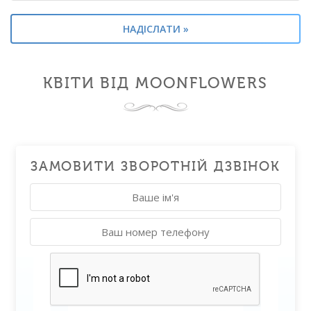
КВІТИ ВІД MOONFLOWERS
ЗАМОВИТИ ЗВОРОТНІЙ ДЗВІНОК