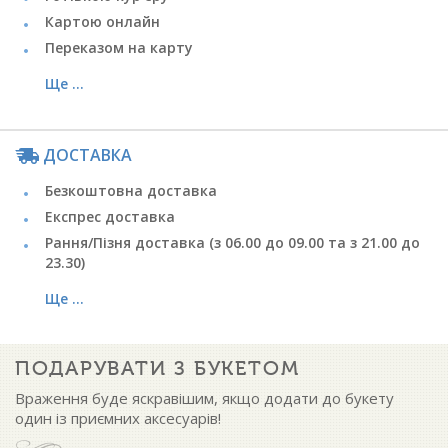
Картою онлайн
Переказом на карту
Ще ...
ДОСТАВКА
Безкоштовна доставка
Експрес доставка
Рання/Пізня доставка (з 06.00 до 09.00 та з 21.00 до
23.30)
Ще ...
ПОДАРУВАТИ З БУКЕТОМ
Враження буде яскравішим, якщо додати до букету
один із приємних аксесуарів!