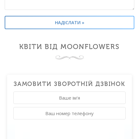
КВІТИ ВІД MOONFLOWERS
ЗАМОВИТИ ЗВОРОТНІЙ ДЗВІНОК