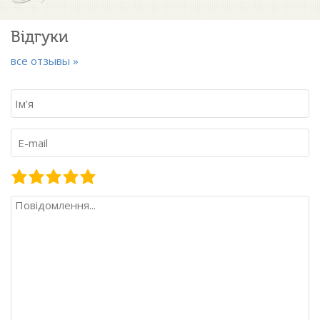
Відгуки
все отзывы »