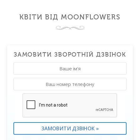
КВІТИ ВІД MOONFLOWERS
ЗАМОВИТИ ЗВОРОТНІЙ ДЗВІНОК