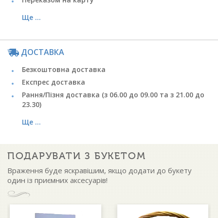
Ще ...
ДОСТАВКА
Безкоштовна доставка
Експрес доставка
Рання/Пізня доставка (з 06.00 до 09.00 та з 21.00 до
23.30)
Ще ...
ПОДАРУВАТИ З БУКЕТОМ
Враження буде яскравішим, якщо додати до букету
один із приємних аксесуарів!