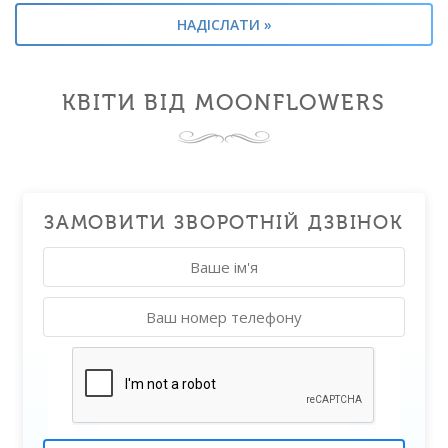
КВІТИ ВІД MOONFLOWERS
ЗАМОВИТИ ЗВОРОТНІЙ ДЗВІНОК