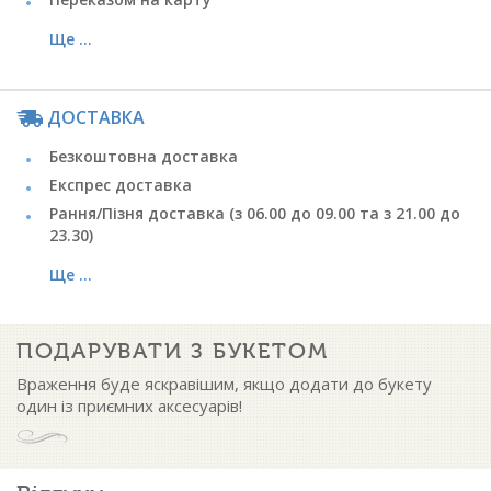
Ще ...
ДОСТАВКА
Безкоштовна доставка
Експрес доставка
Рання/Пізня доставка (з 06.00 до 09.00 та з 21.00 до
23.30)
Ще ...
ПОДАРУВАТИ З БУКЕТОМ
Враження буде яскравішим, якщо додати до букету
один із приємних аксесуарів!