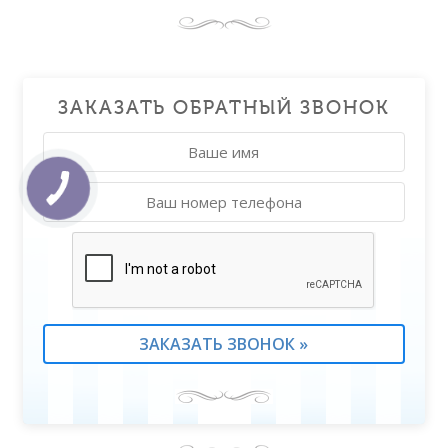
ЗАКАЗАТЬ ОБРАТНЫЙ ЗВОНОК