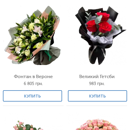
Фонтан в Вероне
Великий Гетсби
6 805
грн.
983
грн.
КУПИТЬ
КУПИТЬ