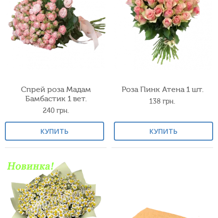
Спрей роза Мадам
Роза Пинк Атена 1 шт.
Бамбастик 1 вет.
138
грн.
240
грн.
КУПИТЬ
КУПИТЬ