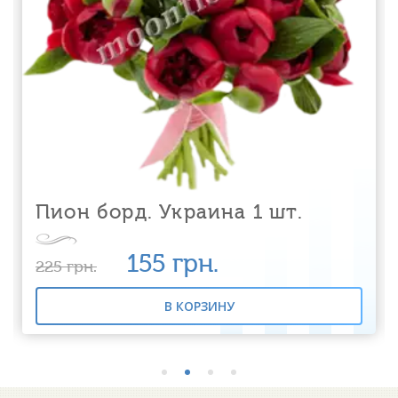
Пион борд. Украина 1 шт.
155
грн.
225
грн.
В КОРЗИНУ