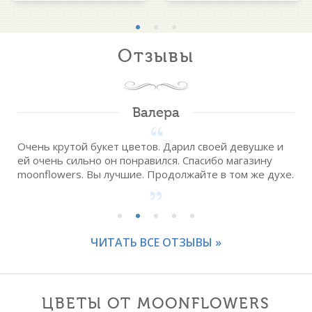
Отзывы
Валера
Очень крутой букет цветов. Дарил своей девушке и
ей очень сильно он понравился. Спасибо магазину
moonflowers. Вы лучшие. Продолжайте в том же духе.
ЧИТАТЬ ВСЕ ОТЗЫВЫ »
ЦВЕТЫ ОТ MOONFLOWERS