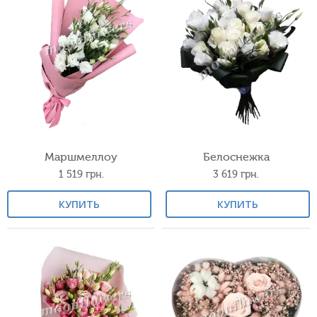
Маршмеллоу
Белоснежка
1 519
грн.
3 619
грн.
КУПИТЬ
КУПИТЬ