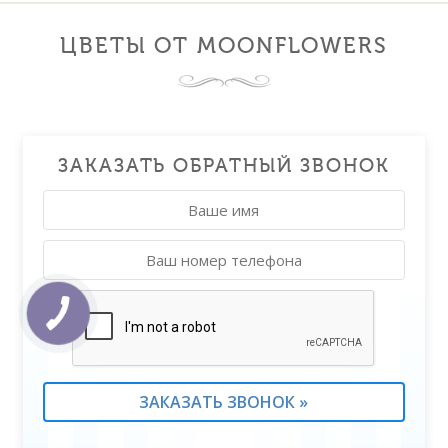
ЦВЕТЫ ОТ MOONFLOWERS
ЗАКАЗАТЬ ОБРАТНЫЙ ЗВОНОК