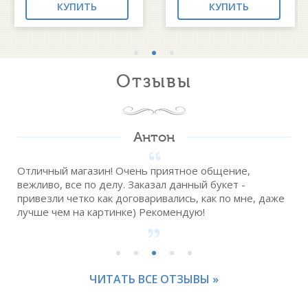
КУПИТЬ
КУПИТЬ
Отзывы
Антон
Отличный магазин! Очень приятное общение,
вежливо, все по делу. Заказал данный букет -
привезли четко как договаривались, как по мне, даже
лучше чем на картинке) Рекомендую!
ЧИТАТЬ ВСЕ ОТЗЫВЫ »