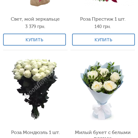
Свет, мой зеркальце
Роза Престиж 1 шт.
3 379
грн.
140
грн.
КУПИТЬ
КУПИТЬ
Роза Мондюэль 1 шт.
Милый букет с белыми