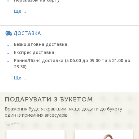
Ще ...
ДОСТАВКА
Безкоштовна доставка
Експрес доставка
Рання/Пізня доставка (з 06.00 до 09.00 та з 21.00 до
23.30)
Ще ...
ПОДАРУВАТИ З БУКЕТОМ
Враження буде яскравішим, якщо додати до букету
один із приємних аксесуарів!