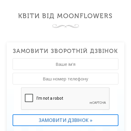
КВІТИ ВІД MOONFLOWERS
ЗАМОВИТИ ЗВОРОТНІЙ ДЗВІНОК