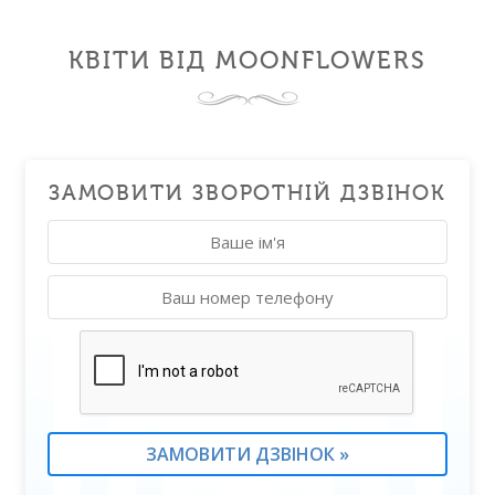
КВІТИ ВІД MOONFLOWERS
ЗАМОВИТИ ЗВОРОТНІЙ ДЗВІНОК