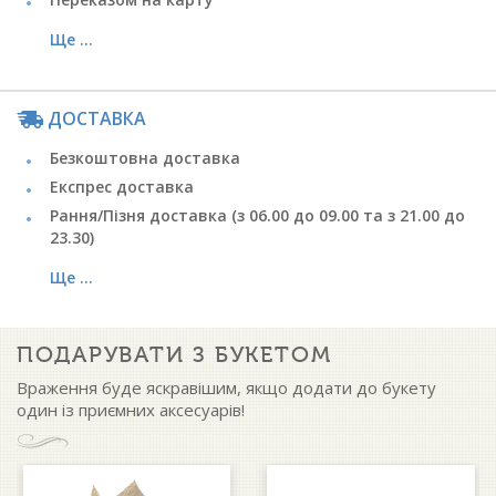
Ще ...
ДОСТАВКА
Безкоштовна доставка
Експрес доставка
Рання/Пізня доставка (з 06.00 до 09.00 та з 21.00 до
23.30)
Ще ...
ПОДАРУВАТИ З БУКЕТОМ
Враження буде яскравішим, якщо додати до букету
один із приємних аксесуарів!