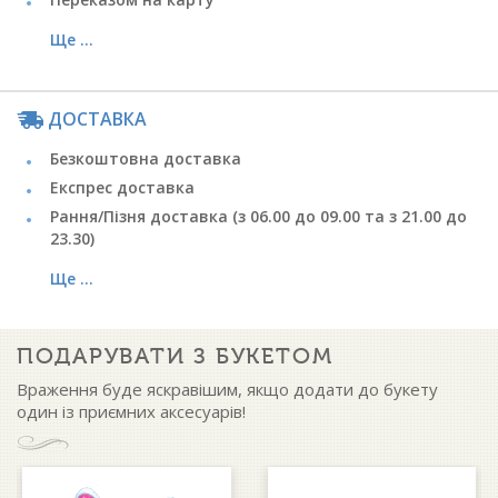
Ще ...
ДОСТАВКА
Безкоштовна доставка
Експрес доставка
Рання/Пізня доставка (з 06.00 до 09.00 та з 21.00 до
23.30)
Ще ...
ПОДАРУВАТИ З БУКЕТОМ
Враження буде яскравішим, якщо додати до букету
один із приємних аксесуарів!