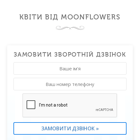
КВІТИ ВІД MOONFLOWERS
ЗАМОВИТИ ЗВОРОТНІЙ ДЗВІНОК