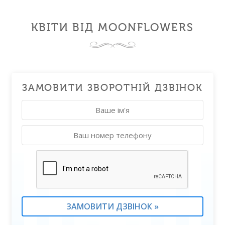
КВІТИ ВІД MOONFLOWERS
ЗАМОВИТИ ЗВОРОТНІЙ ДЗВІНОК