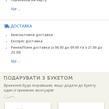
Ще ...
ДОСТАВКА
Безкоштовна доставка
Експрес доставка
Рання/Пізня доставка (з 06.00 до 09.00 та з 21.00 до
23.30)
Ще ...
ПОДАРУВАТИ З БУКЕТОМ
Враження буде яскравішим, якщо додати до букету
один із приємних аксесуарів!