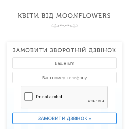
КВІТИ ВІД MOONFLOWERS
ЗАМОВИТИ ЗВОРОТНІЙ ДЗВІНОК