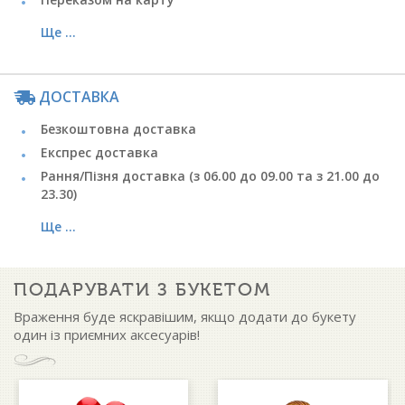
Ще ...
ДОСТАВКА
Безкоштовна доставка
Експрес доставка
Рання/Пізня доставка (з 06.00 до 09.00 та з 21.00 до
23.30)
Ще ...
ПОДАРУВАТИ З БУКЕТОМ
Враження буде яскравішим, якщо додати до букету
один із приємних аксесуарів!