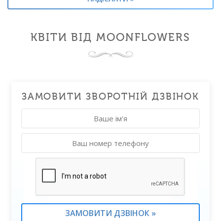
КВІТИ ВІД MOONFLOWERS
ЗАМОВИТИ ЗВОРОТНІЙ ДЗВІНОК