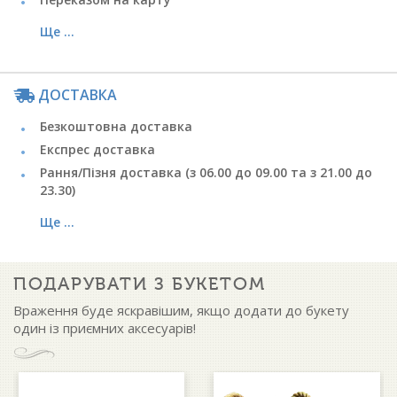
Ще ...
ДОСТАВКА
Безкоштовна доставка
Експрес доставка
Рання/Пізня доставка (з 06.00 до 09.00 та з 21.00 до
23.30)
Ще ...
ПОДАРУВАТИ З БУКЕТОМ
Враження буде яскравішим, якщо додати до букету
один із приємних аксесуарів!