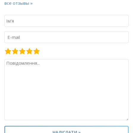
все отзывы »