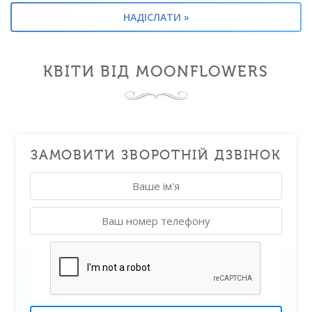
КВІТИ ВІД MOONFLOWERS
ЗАМОВИТИ ЗВОРОТНІЙ ДЗВІНОК