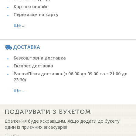
Картою онлайн
Переказом на карту
Ще ...
ДОСТАВКА
Безкоштовна доставка
Експрес доставка
Рання/Пізня доставка (з 06.00 до 09.00 та з 21.00 до
23.30)
Ще ...
ПОДАРУВАТИ З БУКЕТОМ
Враження буде яскравішим, якщо додати до букету
один із приємних аксесуарів!