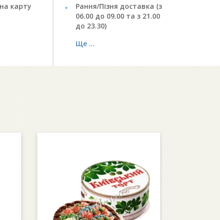
на карту
Рання/Пізня доставка (з
06.00 до 09.00 та з 21.00
до 23.30)
Ще ...