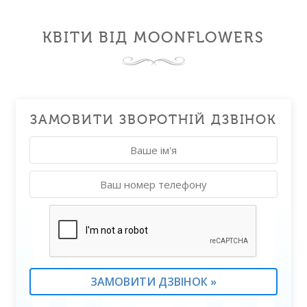
КВІТИ ВІД MOONFLOWERS
ЗАМОВИТИ ЗВОРОТНІЙ ДЗВІНОК