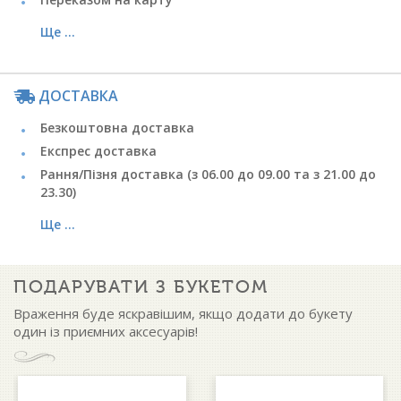
Ще ...
ДОСТАВКА
Безкоштовна доставка
Експрес доставка
Рання/Пізня доставка (з 06.00 до 09.00 та з 21.00 до
23.30)
Ще ...
ПОДАРУВАТИ З БУКЕТОМ
Враження буде яскравішим, якщо додати до букету
один із приємних аксесуарів!