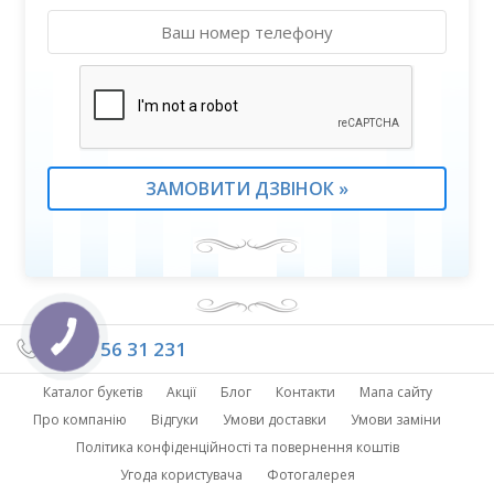
(095) 56 31 231
Каталог букетів
Акції
Блог
Контакти
Мапа сайту
Про компанію
Відгуки
Умови доставки
Умови заміни
Політика конфіденційності та повернення коштів
Угода користувача
Фотогалерея