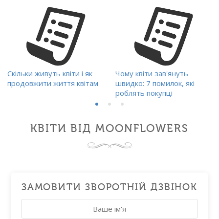
Скільки живуть квіти і як
Чому квіти зав'януть
продовжити життя квітам
швидко: 7 помилок, які
роблять покупці
КВІТИ ВІД MOONFLOWERS
ЗАМОВИТИ ЗВОРОТНІЙ ДЗВІНОК