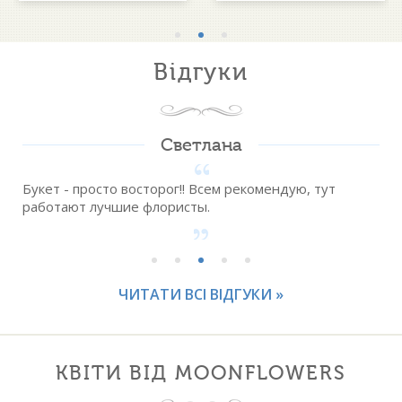
Відгуки
Светлана
Букет - просто восторог!! Всем рекомендую, тут
работают лучшие флористы.
.
ЧИТАТИ ВСІ ВІДГУКИ »
КВІТИ ВІД MOONFLOWERS