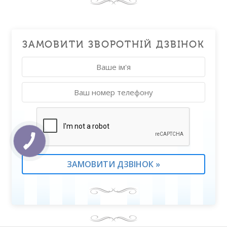
ЗАМОВИТИ ЗВОРОТНІЙ ДЗВІНОК