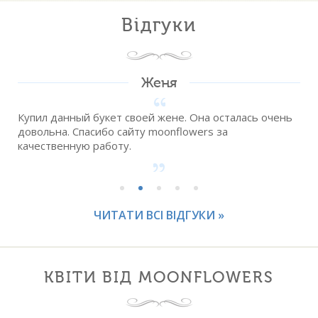
Відгуки
Женя
Купил данный букет своей жене. Она осталась очень
довольна. Спасибо сайту moonflowers за
качественную работу.
ЧИТАТИ ВСІ ВІДГУКИ »
КВІТИ ВІД MOONFLOWERS