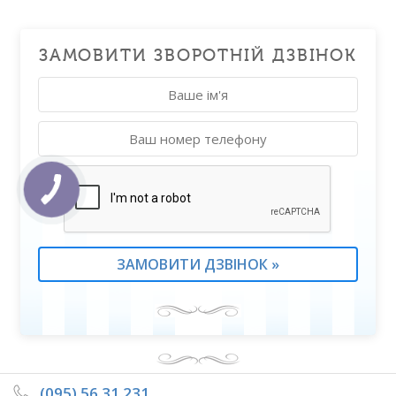
ЗАМОВИТИ ЗВОРОТНІЙ ДЗВІНОК
(095) 56 31 231