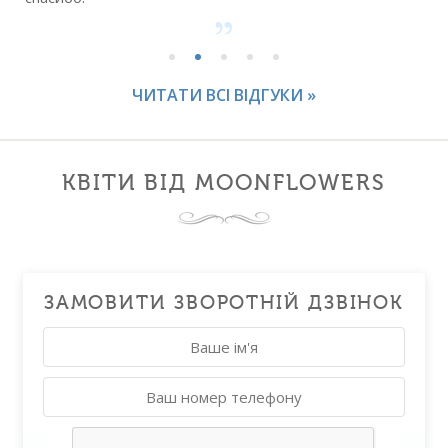
ЧИТАТИ ВСІ ВІДГУКИ »
КВІТИ ВІД MOONFLOWERS
ЗАМОВИТИ ЗВОРОТНІЙ ДЗВІНОК