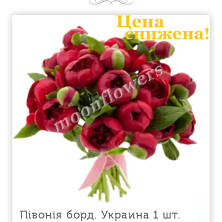
Півонія борд. Украина 1 шт.