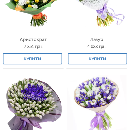
Аристократ
Лазур
7 231
грн.
4 022
грн.
КУПИТИ
КУПИТИ