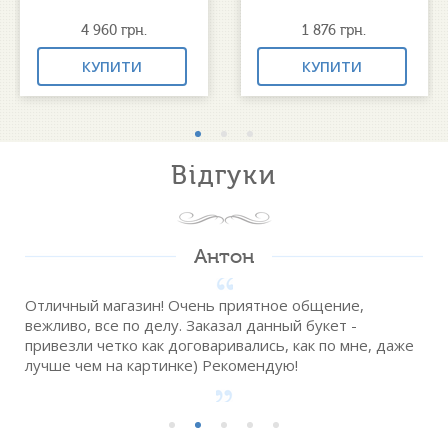
4 960
грн.
1 876
грн.
КУПИТИ
КУПИТИ
Відгуки
Антон
Отличный магазин! Очень приятное общение,
вежливо, все по делу. Заказал данный букет -
привезли четко как договаривались, как по мне, даже
лучше чем на картинке) Рекомендую!