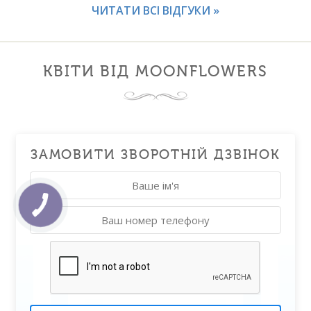
ЧИТАТИ ВСІ ВІДГУКИ »
КВІТИ ВІД MOONFLOWERS
ЗАМОВИТИ ЗВОРОТНІЙ ДЗВІНОК