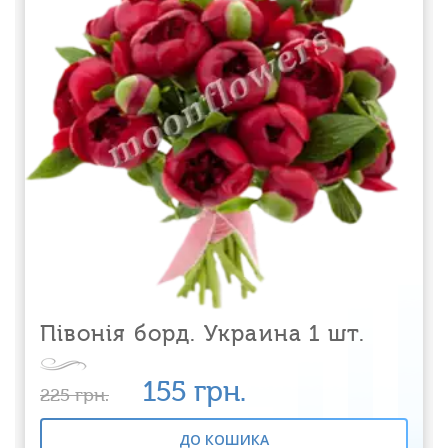
Півонія борд. Украина 1 шт.
155
грн.
225
грн.
ДО КОШИКА