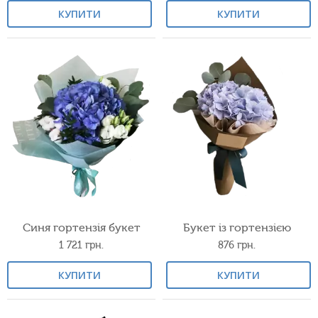
КУПИТИ
КУПИТИ
Синя гортензія букет
Букет із гортензією
1 721
грн.
876
грн.
КУПИТИ
КУПИТИ