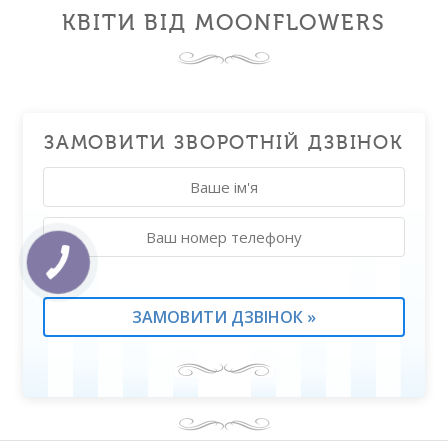
КВІТИ ВІД MOONFLOWERS
ЗАМОВИТИ ЗВОРОТНІЙ ДЗВІНОК