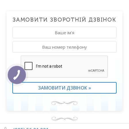
ЗАМОВИТИ ЗВОРОТНІЙ ДЗВІНОК