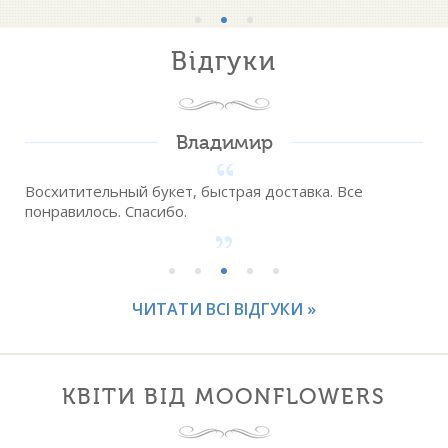
Відгуки
Владимир
Восхитительный букет, быстрая доставка. Все
понравилось. Спасибо.
ЧИТАТИ ВСІ ВІДГУКИ »
КВІТИ ВІД MOONFLOWERS