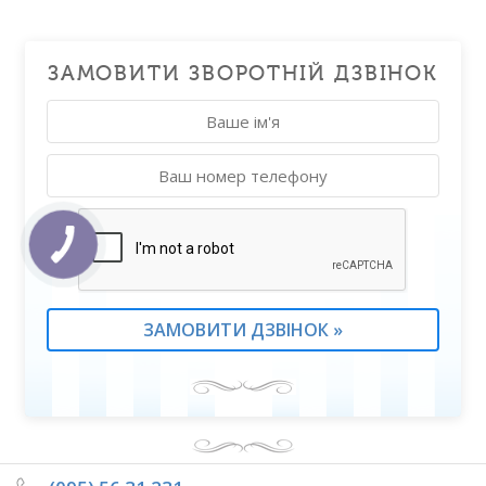
ЗАМОВИТИ ЗВОРОТНІЙ ДЗВІНОК