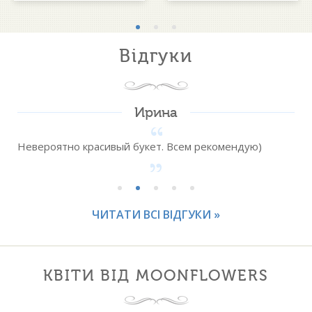
Відгуки
Ирина
Невероятно красивый букет. Всем рекомендую)
ЧИТАТИ ВСІ ВІДГУКИ »
КВІТИ ВІД MOONFLOWERS