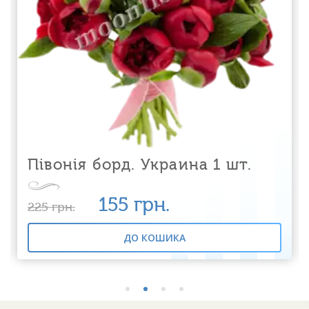
Півонія борд. Украина 1 шт.
155
грн.
225
грн.
ДО КОШИКА